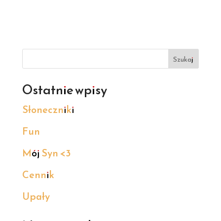
Szukaj
Ostatnie wpisy
Słoneczniki
Fun
Mój Syn <3
Cennik
Upały