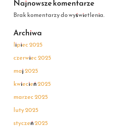
Najnowsze komentarze
Brak komentarzy do wyświetlenia.
Archiwa
lipiec 2025
czerwiec 2025
maj 2025
kwiecień 2025
marzec 2025
luty 2025
styczeń 2025