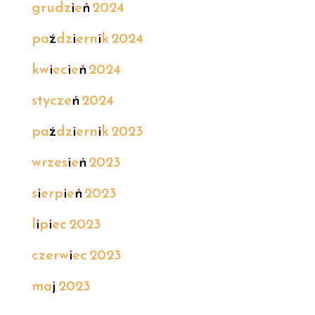
grudzień 2024
październik 2024
kwiecień 2024
styczeń 2024
październik 2023
wrzesień 2023
sierpień 2023
lipiec 2023
czerwiec 2023
maj 2023