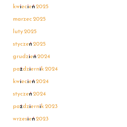
kwiecień 2025
marzec 2025
luty 2025
styczeń 2025
grudzień 2024
październik 2024
kwiecień 2024
styczeń 2024
październik 2023
wrzesień 2023