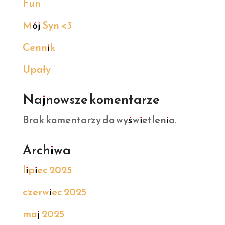
Fun
Mój Syn <3
Cennik
Upały
Najnowsze komentarze
Brak komentarzy do wyświetlenia.
Archiwa
lipiec 2025
czerwiec 2025
maj 2025