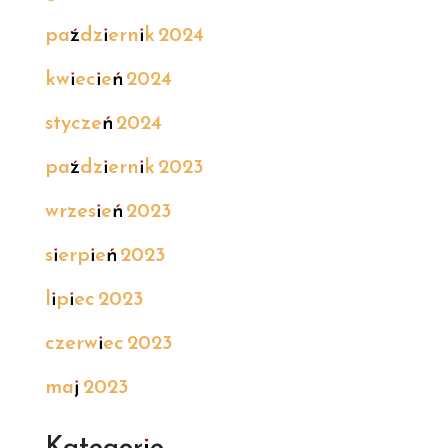
październik 2024
kwiecień 2024
styczeń 2024
październik 2023
wrzesień 2023
sierpień 2023
lipiec 2023
czerwiec 2023
maj 2023
Kategorie