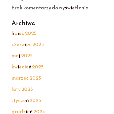
Brak komentarzy do wyświetlenia.
Archiwa
lipiec 2025
czerwiec 2025
maj 2025
kwiecień 2025
marzec 2025
luty 2025
styczeń 2025
grudzień 2024