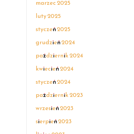
marzec 2025
luty 2025
styczeń 2025
grudzień 2024
październik 2024
kwiecień 2024
styczeń 2024
październik 2023
wrzesień 2023
sierpień 2023