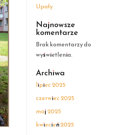
Upały
Najnowsze
komentarze
Brak komentarzy do
wyświetlenia.
Archiwa
lipiec 2025
czerwiec 2025
maj 2025
kwiecień 2025