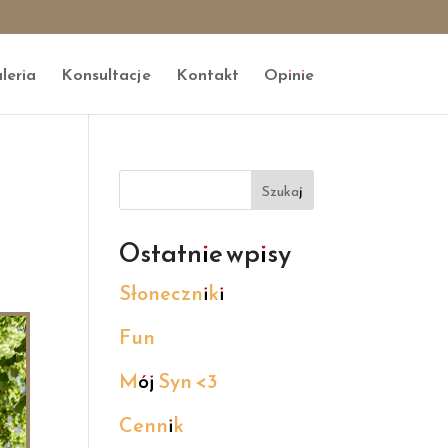
leria
Konsultacje
Kontakt
Opinie
Szukaj
Ostatnie wpisy
Słoneczniki
Fun
Mój Syn <3
Cennik