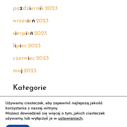
październik 2023
wrzesień 2023
sierpień 2023
lipiec 2023
czerwiec 2023
maj 2023
Kategorie
Bez kategorii
Używamy ciasteczek, aby zapewnić najlepszą jakość
korzystania z naszej witryny.
Możesz dowiedzieć się więcej o tym, jakich ciasteczek
używamy, lub wyłączyć je w
ustawieniach
.