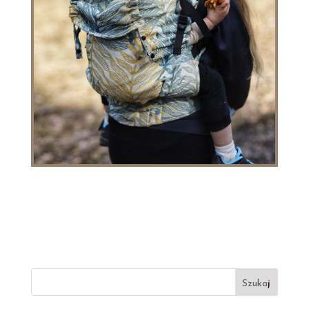
Szukaj