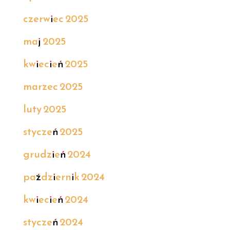
czerwiec 2025
maj 2025
kwiecień 2025
marzec 2025
luty 2025
styczeń 2025
grudzień 2024
październik 2024
kwiecień 2024
styczeń 2024