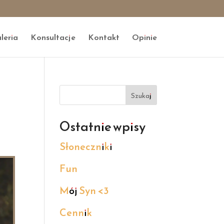
leria
Konsultacje
Kontakt
Opinie
Szukaj
Ostatnie wpisy
Słoneczniki
Fun
Mój Syn <3
Cennik