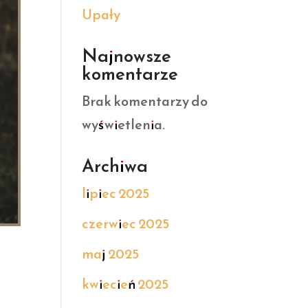
Upały
Najnowsze
komentarze
Brak komentarzy do
wyświetlenia.
Archiwa
lipiec 2025
czerwiec 2025
maj 2025
kwiecień 2025