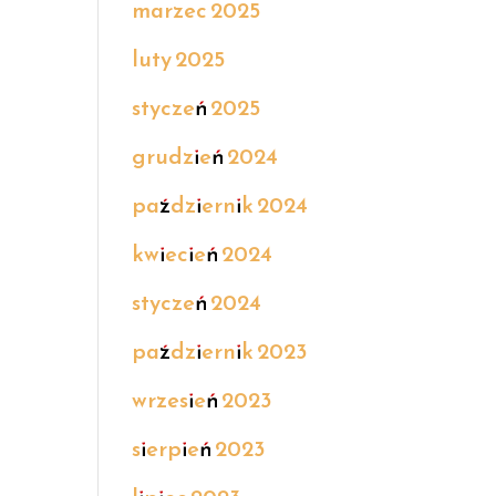
marzec 2025
luty 2025
styczeń 2025
grudzień 2024
październik 2024
kwiecień 2024
styczeń 2024
październik 2023
wrzesień 2023
sierpień 2023